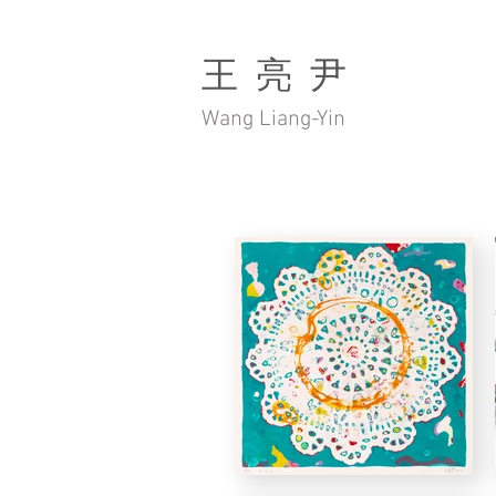
王 亮 尹
Wang Liang-Yin