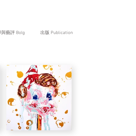
與藝評 Bolg
出版 Publication